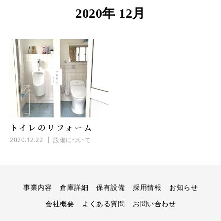
2020年 12月
トイレのリフォーム
2020.12.22
設備について
事業内容
倉庫詳細
保有設備
採用情報
お知らせ
会社概要
よくある質問
お問い合わせ