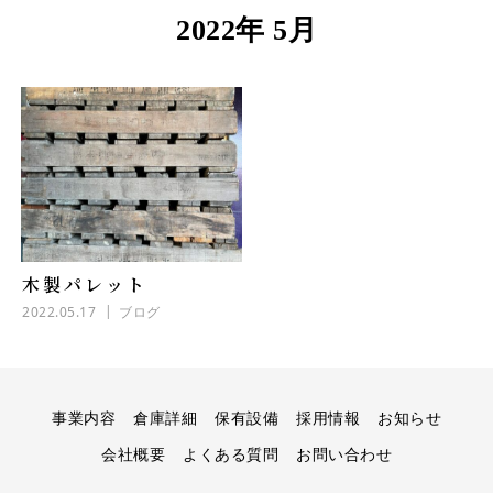
2022年 5月
木製パレット
2022.05.17
ブログ
事業内容
倉庫詳細
保有設備
採用情報
お知らせ
会社概要
よくある質問
お問い合わせ